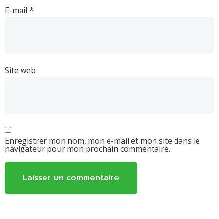
E-mail
*
Site web
Enregistrer mon nom, mon e-mail et mon site dans le
navigateur pour mon prochain commentaire.