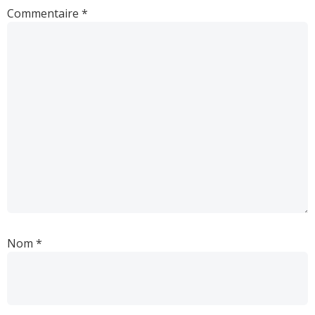
Commentaire
*
Nom
*