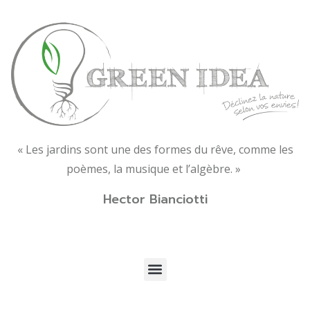
« Les jardins sont une des formes du rêve, comme les
poèmes, la musique et l’algèbre. »
Hector Bianciotti