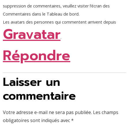
suppression de commentaires, veuillez visiter l’écran des
Commentaires dans le Tableau de bord.
Les avatars des personnes qui commentent arrivent depuis
Gravatar
.
Répondre
Laisser un
commentaire
Votre adresse e-mail ne sera pas publiée.
Les champs
obligatoires sont indiqués avec
*