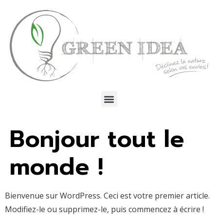
Bonjour tout le
monde !
Bienvenue sur WordPress. Ceci est votre premier article.
Modifiez-le ou supprimez-le, puis commencez à écrire !